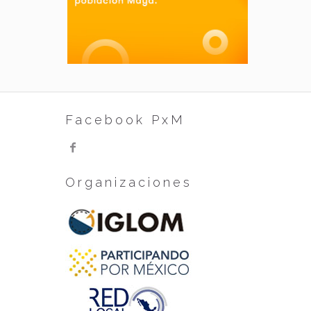
Facebook PxM
Organizaciones