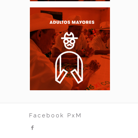
Facebook PxM