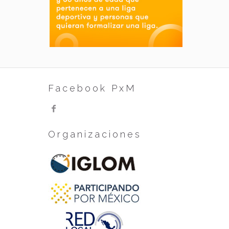
Facebook PxM
Organizaciones