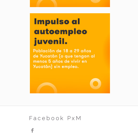
Facebook PxM